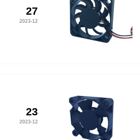
27
2023-12
23
2023-12