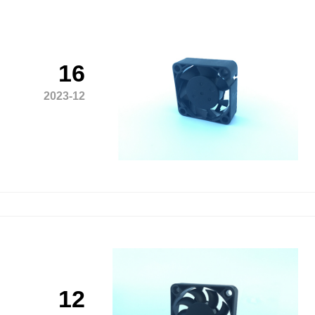
16
2023-12
12