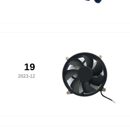
19
2023-12